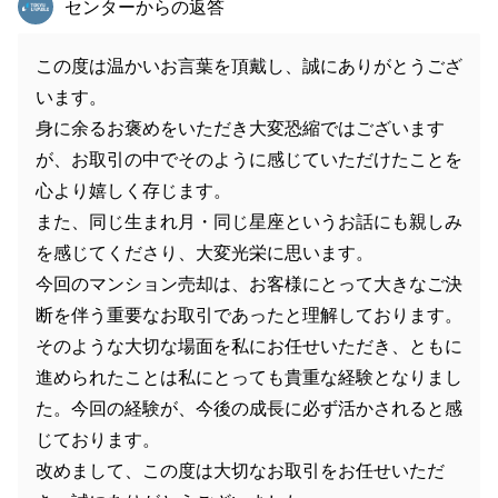
センターからの返答
この度は温かいお言葉を頂戴し、誠にありがとうござ
います。
身に余るお褒めをいただき大変恐縮ではございます
が、お取引の中でそのように感じていただけたことを
心より嬉しく存じます。
また、同じ生まれ月・同じ星座というお話にも親しみ
を感じてくださり、大変光栄に思います。
今回のマンション売却は、お客様にとって大きなご決
断を伴う重要なお取引であったと理解しております。
そのような大切な場面を私にお任せいただき、ともに
進められたことは私にとっても貴重な経験となりまし
た。今回の経験が、今後の成長に必ず活かされると感
じております。
改めまして、この度は大切なお取引をお任せいただ