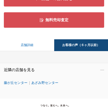
無料売却査定
お客様の声（６ヶ月以前）
店舗詳細
近隣の店舗を見る
藤が丘センター
あざみ野センター