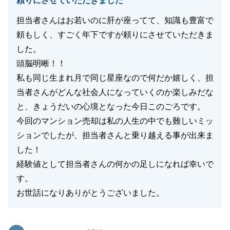
頼りにさせていただきました
担当者さんはお若いのに肝が座ってて、知識も豊富で
頼もしく、すごく年下ですが頼りにさせていただきま
した。
頭脳明晰！！
私も同じ生まれ月で同じ星座なので何だか嬉しく、担
当者さんがどんな社会人になっていくのか楽しみだな
と、きょうだいの心境となった今日このごろです。
今回のマンション売却は私の人生の中でも難しいミッ
ションでしたが、担当者さんと乗り越える事が出来ま
した！
経験値として担当者さんの何かの足しになれば幸いで
す。
お世話になりありがとうございました。
東急リバブル