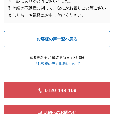
き、誠にありがとうございました。
引き続き不動産に関して、なにかお困りごと等ござい
ましたら、お気軽にお申し付けください。
お客様の声一覧へ戻る
毎週更新予定 最終更新日：8月6日
『お客様の声』掲載について
0120-148-109
店舗へのお問合せ