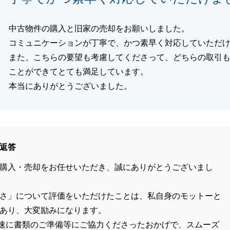
中古物件の購入と旧家の売却をお願いしました。
コミュニケーションが丁寧で、かつ素早く対応していただ
また、こちらの要望も考慮してくださって、どちらの取引
ことができてとても満足しています。
本当にありがとうございました。
返答
購入・売却をお任せいただき、誠にありがとうございまし
さ」について評価をいただけたことは、私自身のモットーと
あり、大変励みになります。
速に書類のご準備等にご協力くださったおかげで、スムーズ