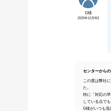
G様
2025年12月9日
センターからの
この度は弊社に
た。
特に「対応の早
している点でも
G様がいつも迅