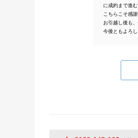
に成約まで進む
こちらこそ感謝
お引越し後も、
今後ともよろし