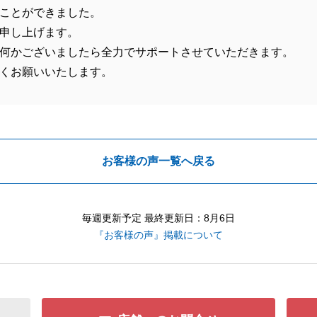
ことができました。
申し上げます。
何かございましたら全力でサポートさせていただきます。
くお願いいたします。
お客様の声一覧へ戻る
毎週更新予定 最終更新日：8月6日
『お客様の声』掲載について