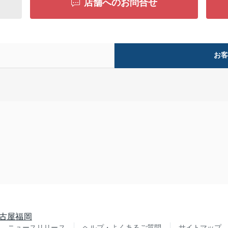
店舗へのお問合せ
お
古屋
福岡
ニュースリリース
ヘルプ・よくあるご質問
サイトマップ