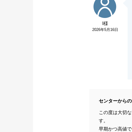
I様
2026年5月16日
センターからの
この度は大切な
す。
早期かつ高値で