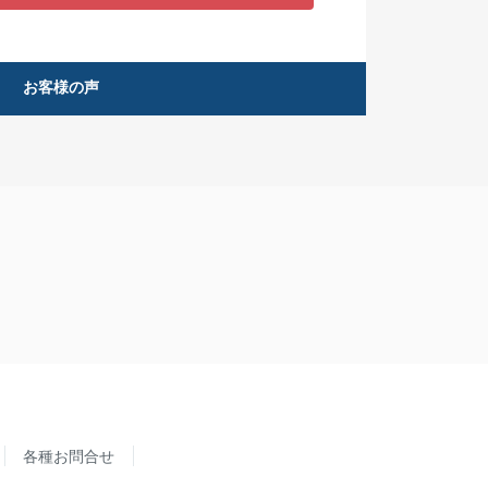
お客様の声
各種お問合せ