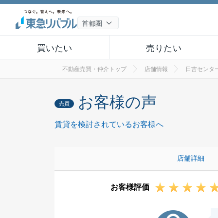
買いたい
売りたい
不動産売買・仲介トップ
店舗情報
日吉センタ
お客様の声
売買
賃貸を検討されているお客様へ
店舗詳細
お客様評価
I様