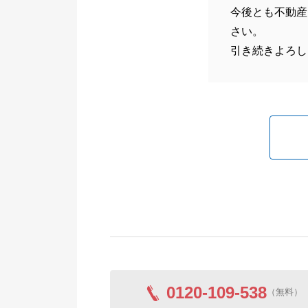
今後とも不動産
さい。
引き続きよろし
0120-109-538
（無料）