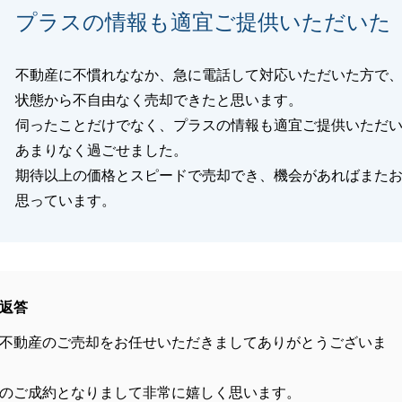
プラスの情報も適宜ご提供いただいた
不動産に不慣れななか、急に電話して対応いただいた方で
状態から不自由なく売却できたと思います。
伺ったことだけでなく、プラスの情報も適宜ご提供いただ
あまりなく過ごせました。
期待以上の価格とスピードで売却でき、機会があればまた
思っています。
返答
不動産のご売却をお任せいただきましてありがとうございま
のご成約となりまして非常に嬉しく思います。