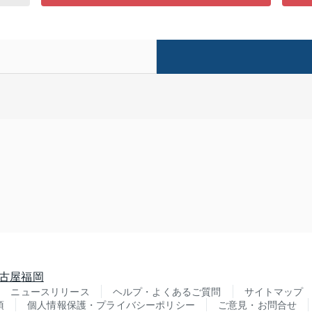
古屋
福岡
ニュースリリース
ヘルプ・よくあるご質問
サイトマップ
項
個人情報保護・プライバシーポリシー
ご意見・お問合せ