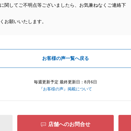
に関してご不明点等ございましたら、お気兼ねなくご連絡下
くお願いいたします。
お客様の声一覧へ戻る
毎週更新予定 最終更新日：8月6日
『お客様の声』掲載について
店舗へのお問合せ