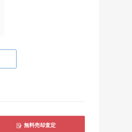
無料売却査定