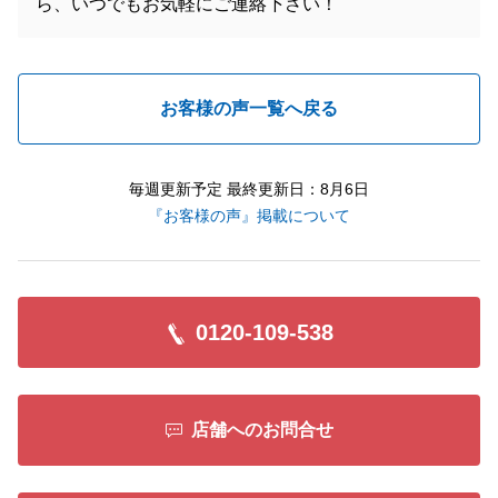
ら、いつでもお気軽にご連絡下さい！
お客様の声一覧へ戻る
毎週更新予定 最終更新日：8月6日
『お客様の声』掲載について
0120-109-538
店舗へのお問合せ