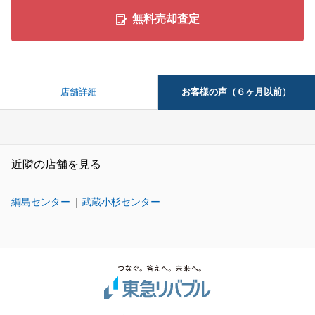
無料売却査定
お客様の声（６ヶ月以前）
店舗詳細
近隣の店舗を見る
綱島センター
武蔵小杉センター