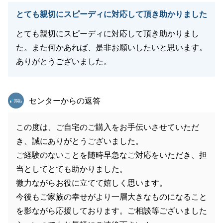
とても親切にスピーディに対応して頂き助かりました
とても親切にスピーディに対応して頂き助かりまし
た。また何かあれば、是非お願いしたいと思います。
ありがとうございました。
東急リバブル
センターからの返答
この度は、ご自宅のご購入をお手伝いさせていただ
き、誠にありがとうございました。
ご経験のないことを随時早急なご対応をいただき、担
当としてとても助かりました。
微力ながらお役に立てて嬉しく思います。
今後もご家族の幸せがより一層大きなものになること
を影ながら応援しております。ご相談等ございました