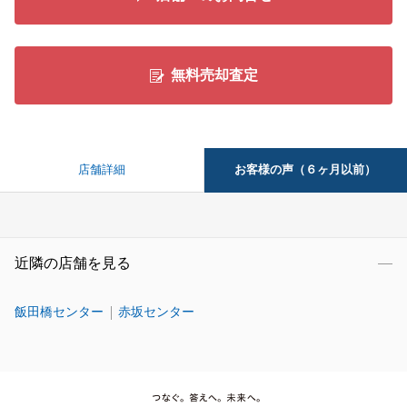
無料売却査定
お客様の声（６ヶ月以前）
店舗詳細
近隣の店舗を見る
飯田橋センター
赤坂センター