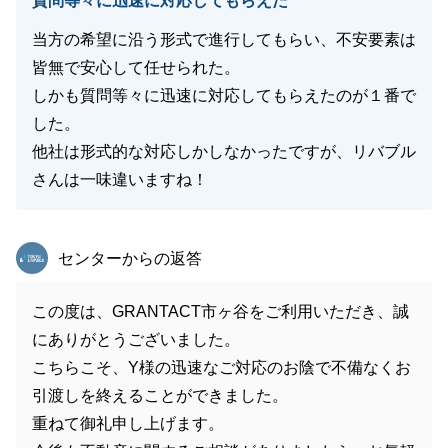
質問等々に迅速に対応してもらえた
当方の希望に沿う形式で進行してもらい、不安要素は
皆無で安心して任せられた。
しかも質問等々に迅速に対応してもらえたのが１番で
した。
他社は形式的な対応しかしなかったですが、リバブル
さんは一味違いますね！
東急リバブル
センターからの返答
この度は、GRANTACT市ヶ谷をご利用いただき、誠
にありがとうございました。
こちらこそ、Y様の迅速なご対応のお陰で不備なくお
引渡しを終えることができました。
重ねて御礼申し上げます。