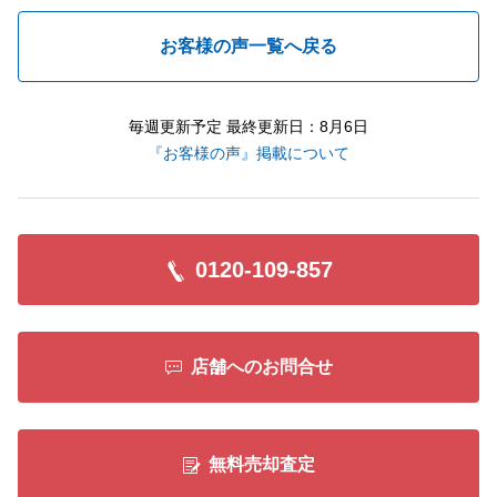
お客様の声一覧へ戻る
毎週更新予定 最終更新日：8月6日
『お客様の声』掲載について
0120-109-857
店舗へのお問合せ
無料売却査定