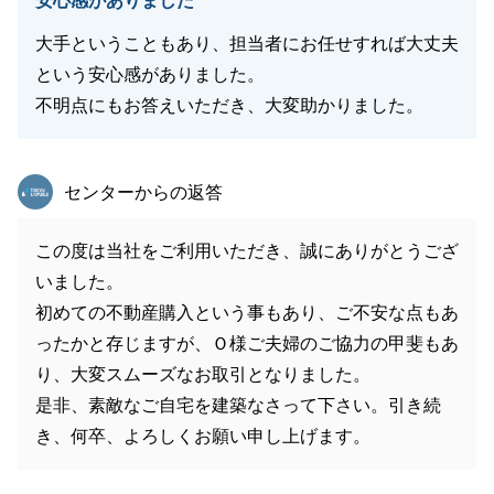
安心感がありました
大手ということもあり、担当者にお任せすれば大丈夫
という安心感がありました。
不明点にもお答えいただき、大変助かりました。
東急リバブル
センターからの返答
この度は当社をご利用いただき、誠にありがとうござ
いました。
初めての不動産購入という事もあり、ご不安な点もあ
ったかと存じますが、Ｏ様ご夫婦のご協力の甲斐もあ
り、大変スムーズなお取引となりました。
是非、素敵なご自宅を建築なさって下さい。引き続
き、何卒、よろしくお願い申し上げます。