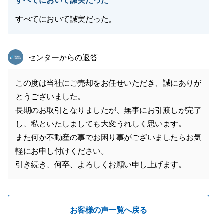
すべてにおいて誠実だった
すべてにおいて誠実だった。
東急リバブル
センターからの返答
この度は当社にご売却をお任せいただき、誠にありが
とうございました。
長期のお取引となりましたが、無事にお引渡しが完了
し、私といたしましても大変うれしく思います。
また何か不動産の事でお困り事がございましたらお気
軽にお申し付けください。
引き続き、何卒、よろしくお願い申し上げます。
お客様の声一覧へ戻る