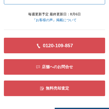
毎週更新予定 最終更新日：8月6日
『お客様の声』掲載について
0120-109-857
店舗へのお問合せ
無料売却査定