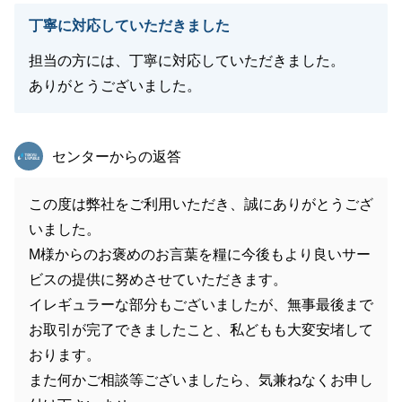
丁寧に対応していただきました
担当の方には、丁寧に対応していただきました。
ありがとうございました。
東急リバブル
センターからの返答
この度は弊社をご利用いただき、誠にありがとうござ
いました。
M様からのお褒めのお言葉を糧に今後もより良いサー
ビスの提供に努めさせていただきます。
イレギュラーな部分もございましたが、無事最後まで
お取引が完了できましたこと、私どもも大変安堵して
おります。
また何かご相談等ございましたら、気兼ねなくお申し