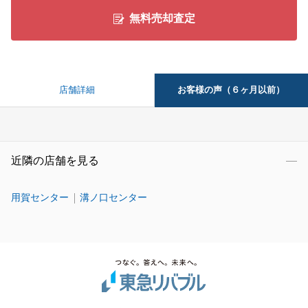
無料売却査定
お客様の声（６ヶ月以前）
店舗詳細
近隣の店舗を見る
用賀センター
溝ノ口センター