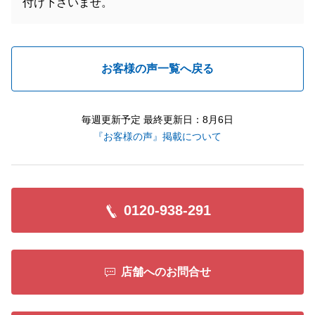
付け下さいませ。
お客様の声一覧へ戻る
毎週更新予定 最終更新日：8月6日
『お客様の声』掲載について
0120-938-291
店舗へのお問合せ