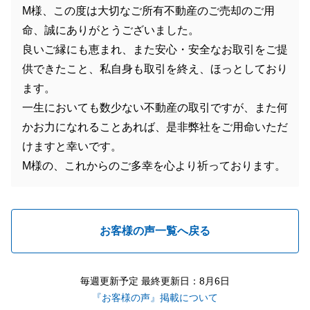
M様、この度は大切なご所有不動産のご売却のご用
命、誠にありがとうございました。
良いご縁にも恵まれ、また安心・安全なお取引をご提
供できたこと、私自身も取引を終え、ほっとしており
ます。
一生においても数少ない不動産の取引ですが、また何
かお力になれることあれば、是非弊社をご用命いただ
けますと幸いです。
M様の、これからのご多幸を心より祈っております。
お客様の声一覧へ戻る
毎週更新予定 最終更新日：8月6日
『お客様の声』掲載について