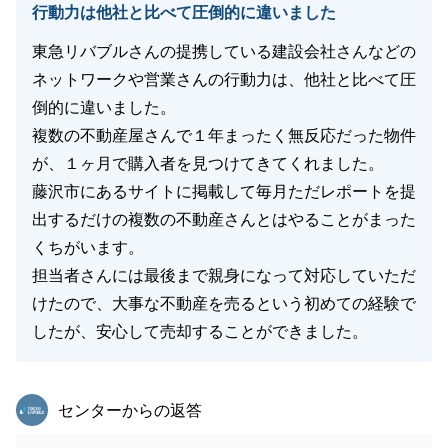
行動力は他社と比べて圧倒的に違いました
東急リバブルさんの提携している建設会社さんなどの
ネットワークや営業さんの行動力は、他社と比べて圧
倒的に違いました。
複数の不動産屋さんで１年まったく無反応だった物件
が、１ヶ月で購入者を見つけてきてくれました。
藤沢市にあるサイトに掲載して毎月ただレポートを提
出するだけの複数の不動産さんとはやることがまった
くちがいます。
担当者さんには最後まで親身になって対応していただ
けたので、大事な不動産を売るという初めての経験で
したが、安心して売却することができました。
東急リバブル
センターからの返答