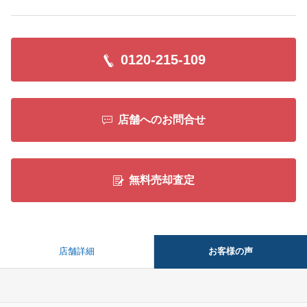
0120-215-109
店舗へのお問合せ
無料売却査定
お客様の声
店舗詳細