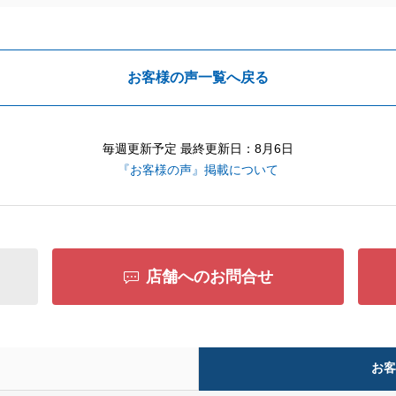
お客様の声一覧へ戻る
毎週更新予定 最終更新日：8月6日
『お客様の声』掲載について
店舗へのお問合せ
お