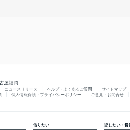
古屋
福岡
ニュースリリース
ヘルプ・よくあるご質問
サイトマップ
項
個人情報保護・プライバシーポリシー
ご意見・お問合せ
借りたい
貸したい・賃