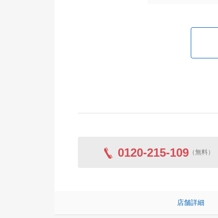
0120-215-109
（無料）
店舗詳細