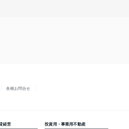
各種お問合せ
貸経営
投資用・事業用不動産