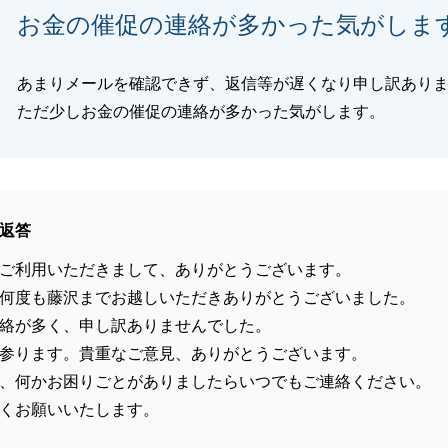
お金の催促の連絡が多かった気がしま
あまりメールを確認できず、返信等が遅くなり申し訳あり
ただ少しお金の催促の連絡が多かった気がします。
返答
ご利用いただきまして、ありがとうございます。
何度も藤沢までお越しいただきありがとうございました。
絡が多く、申し訳ありませんでした。
参ります。貴重なご意見、ありがとうございます。
、何かお困りごとがありましたらいつでもご連絡ください。
くお願いいたします。