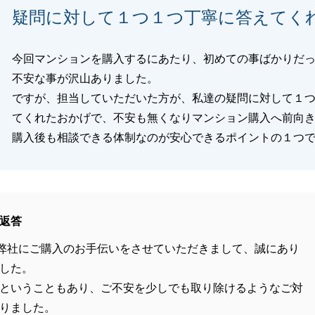
疑問に対して１つ１つ丁寧に答えてく
今回マンションを購入するにあたり、初めての事ばかりだ
不安な事が沢山ありました。
ですが、担当していただいた方が、私達の疑問に対して１
てくれたおかげで、不安も無くなりマンション購入へ前向
購入後も相談できる体制なのが安心できるポイントの１つ
返答
弊社にご購入のお手伝いをさせていただきまして、誠にあり
した。
ということもあり、ご不安を少しでも取り除けるようなご対
りました。