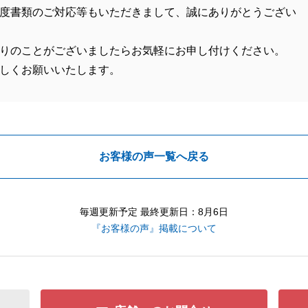
度書類のご対応等もいただきまして、誠にありがとうござい
りのことがございましたらお気軽にお申し付けください。
しくお願いいたします。
お客様の声一覧へ戻る
毎週更新予定 最終更新日：8月6日
『お客様の声』掲載について