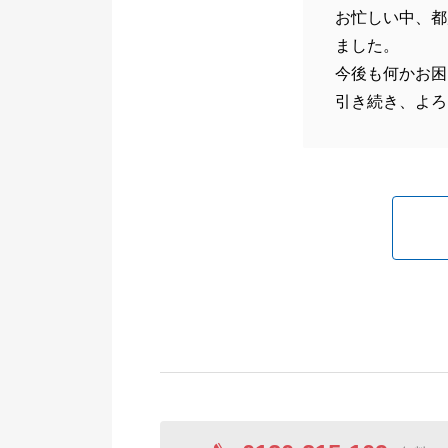
お忙しい中、都
ました。
今後も何かお困
引き続き、よろ