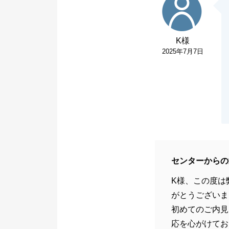
K様
2025年7月7日
センターからの
K様、この度は
がとうございま
初めてのご内見
応を心がけてお