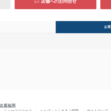
店舗へのお問合せ
お
古屋
福岡
ニュースリリース
ヘルプ・よくあるご質問
サイトマップ