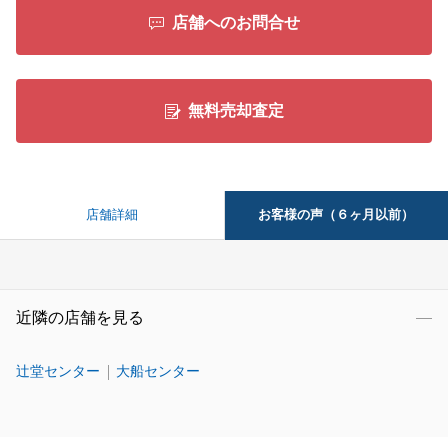
店舗へのお問合せ
無料売却査定
お客様の声（６ヶ月以前）
店舗詳細
近隣の店舗を見る
辻堂センター
大船センター