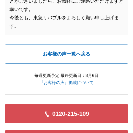
とがございましたら、お気軽にご連絡いただけますと
幸いです。
今後とも、東急リバブルをよろしく願い申し上げま
す。
お客様の声一覧へ戻る
毎週更新予定 最終更新日：8月6日
『お客様の声』掲載について
0120-215-109