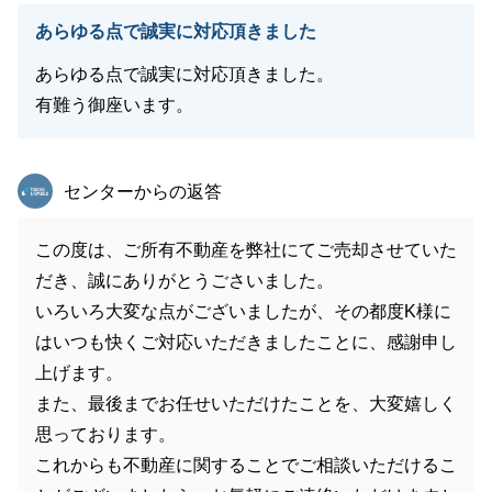
あらゆる点で誠実に対応頂きました
あらゆる点で誠実に対応頂きました。
有難う御座います。
東急リバブル
センターからの返答
この度は、ご所有不動産を弊社にてご売却させていた
だき、誠にありがとうごさいました。
いろいろ大変な点がございましたが、その都度K様に
はいつも快くご対応いただきましたことに、感謝申し
上げます。
また、最後までお任せいただけたことを、大変嬉しく
思っております。
これからも不動産に関することでご相談いただけるこ