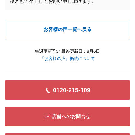
後とも何卒宜しくお願い申し上げます。
お客様の声一覧へ戻る
毎週更新予定 最終更新日：8月6日
『お客様の声』掲載について
0120-215-109
店舗へのお問合せ