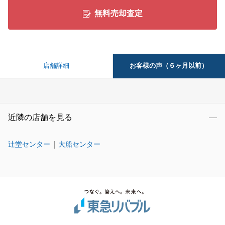
無料売却査定
お客様の声（６ヶ月以前）
店舗詳細
近隣の店舗を見る
辻堂センター
大船センター