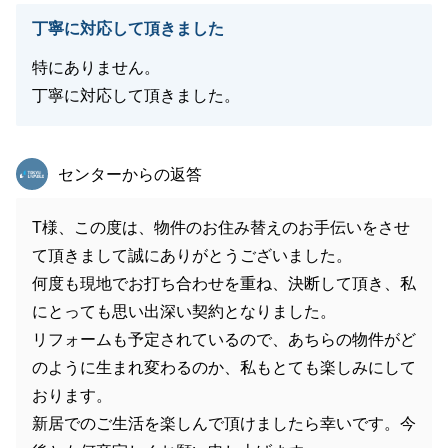
丁寧に対応して頂きました
特にありません。
丁寧に対応して頂きました。
東急リバブル
センターからの返答
T様、この度は、物件のお住み替えのお手伝いをさせ
て頂きまして誠にありがとうございました。
何度も現地でお打ち合わせを重ね、決断して頂き、私
にとっても思い出深い契約となりました。
リフォームも予定されているので、あちらの物件がど
のように生まれ変わるのか、私もとても楽しみにして
おります。
新居でのご生活を楽しんで頂けましたら幸いです。今