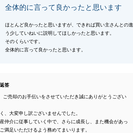
全体的に言って良かったと思います
ほとんど良かったと思いますが、できれば買い主さんとの
う少していねいに説明してほしかったと思います。
そのくらいです。
全体的に言って良かったと思います。
返答
、ご売却のお手伝いをさせていただき誠にありがとうござい
く、大変申し訳ございませんでした。
産仲介に従事していく中で、さらに成長し、また機会があっ
ご満足いただけるよう務めてまいります。