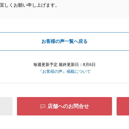
宜しくお願い申し上げます。
お客様の声一覧へ戻る
毎週更新予定 最終更新日：8月6日
『お客様の声』掲載について
店舗へのお問合せ