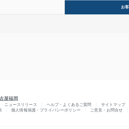
お
古屋
福岡
ニュースリリース
ヘルプ・よくあるご質問
サイトマップ
項
個人情報保護・プライバシーポリシー
ご意見・お問合せ