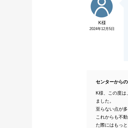
K様
2024年12月5日
センターからの
K様、この度は
ました。
至らない点が多
これからも不動
た際にはもっと