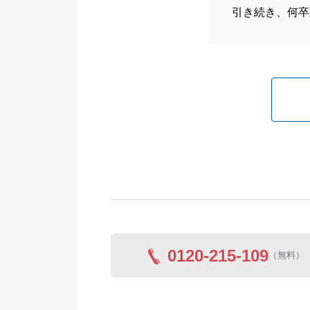
引き続き、何卒
0120-215-109
（無料）