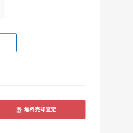
無料売却査定