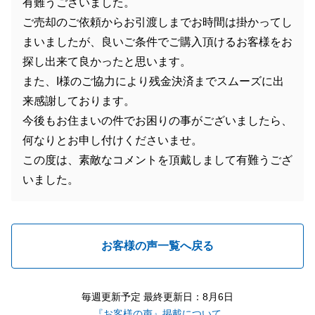
有難うございました。
ご売却のご依頼からお引渡しまでお時間は掛かってし
まいましたが、良いご条件でご購入頂けるお客様をお
探し出来て良かったと思います。
また、I様のご協力により残金決済までスムーズに出
来感謝しております。
今後もお住まいの件でお困りの事がございましたら、
何なりとお申し付けくださいませ。
この度は、素敵なコメントを頂戴しまして有難うござ
いました。
お客様の声一覧へ戻る
毎週更新予定 最終更新日：8月6日
『お客様の声』掲載について