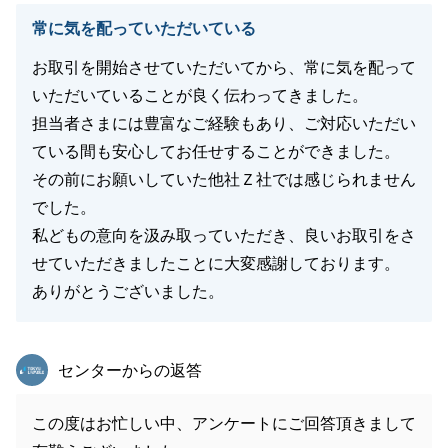
常に気を配っていただいている
お取引を開始させていただいてから、常に気を配って
いただいていることが良く伝わってきました。
担当者さまには豊富なご経験もあり、ご対応いただい
ている間も安心してお任せすることができました。
その前にお願いしていた他社Ｚ社では感じられません
でした。
私どもの意向を汲み取っていただき、良いお取引をさ
せていただきましたことに大変感謝しております。
ありがとうございました。
東急リバブル
センターからの返答
この度はお忙しい中、アンケートにご回答頂きまして