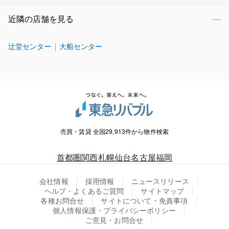
近隣の店舗を見る
辻堂センター
大船センター
売買・賃貸 全国29,913件から物件検索
首都圏
関西
札幌
仙台
名古屋
福岡
会社情報
採用情報
ニュースリリース
ヘルプ・よくあるご質問
サイトマップ
各種お問合せ
サイトについて・免責事項
個人情報保護・プライバシーポリシー
ご意見・お問合せ