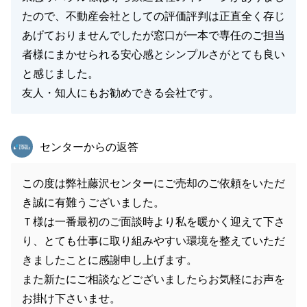
たので、不動産会社としての評価評判は正直全く存じ
あげておりませんでしたが窓口が一本で専任のご担当
者様にまかせられる安心感とシンプルさがとても良い
と感じました。
友人・知人にもお勧めできる会社です。
東急リバブル
センターからの返答
この度は弊社藤沢センターにご売却のご依頼をいただ
き誠に有難うございました。
Ｔ様は一番最初のご面談時より私を暖かく迎えて下さ
り、とても仕事に取り組みやすい環境を整えていただ
きましたことに感謝申し上げます。
また新たにご相談などございましたらお気軽にお声を
お掛け下さいませ。