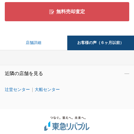
無料売却査定
お客様の声（６ヶ月以前）
店舗詳細
近隣の店舗を見る
辻堂センター
大船センター