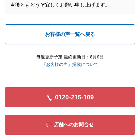
今後ともどうぞ宜しくお願い申し上げます。
お客様の声一覧へ戻る
毎週更新予定 最終更新日：8月6日
『お客様の声』掲載について
0120-215-109
店舗へのお問合せ