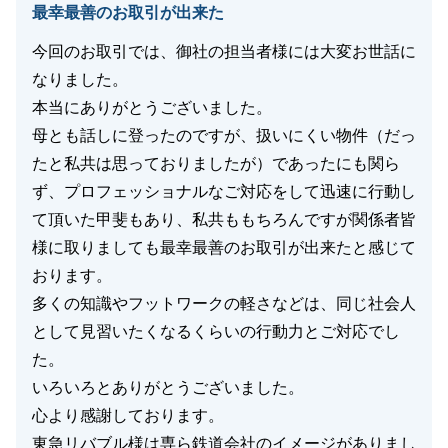
最幸最善のお取引が出来た
今回のお取引では、御社の担当者様には大変お世話に
なりました。
本当にありがとうございました。
母とも話しに登ったのですが、扱いにくい物件（だっ
たと私共は思っておりましたが）であったにも関ら
ず、プロフェッショナルなご対応をして迅速に行動し
て頂いた甲斐もあり、私共ももちろんですが関係者皆
様に取りましても最幸最善のお取引が出来たと感じて
おります。
多くの知識やフットワークの軽さなどは、同じ社会人
として見習いたくなるくらいの行動力とご対応でし
た。
いろいろとありがとうございました。
心より感謝しております。
東急リバブル様は専ら鉄道会社のイメージがありまし