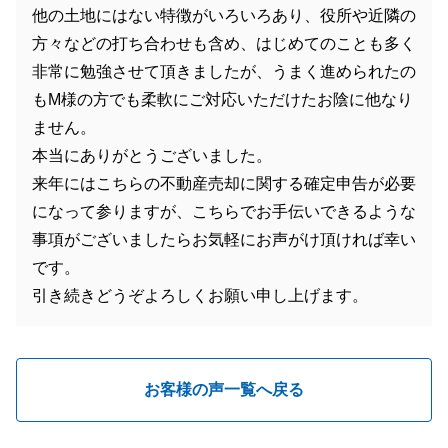
他の土地にはない特徴がいろいろあり、役所や近隣の
方々などの打ち合わせも含め、はじめてのことも多く
非常に勉強させて頂きましたが、うまく進められたの
もM様の方でも柔軟にご対応いただけたお陰に他なり
ません。
本当にありがとうございました。
来年にはこちらの不動産売却に関する確定申告が必要
になって参りますが、こちらでお手伝いできるような
事項がございましたらお気軽にお声がけ頂ければ幸い
です。
引き続きどうぞよろしくお願い申し上げます。
お客様の声一覧へ戻る