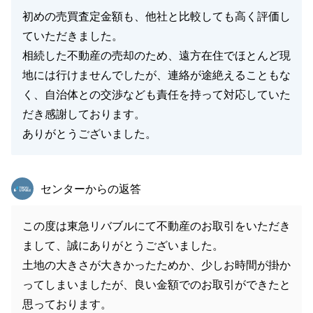
初めの売買査定金額も、他社と比較しても高く評価し
ていただきました。
相続した不動産の売却のため、遠方在住でほとんど現
地には行けませんでしたが、連絡が途絶えることもな
く、自治体との交渉なども責任を持って対応していた
だき感謝しております。
ありがとうございました。
東急リバブル
センターからの返答
この度は東急リバブルにて不動産のお取引をいただき
まして、誠にありがとうございました。
土地の大きさが大きかったためか、少しお時間が掛か
ってしまいましたが、良い金額でのお取引ができたと
思っております。