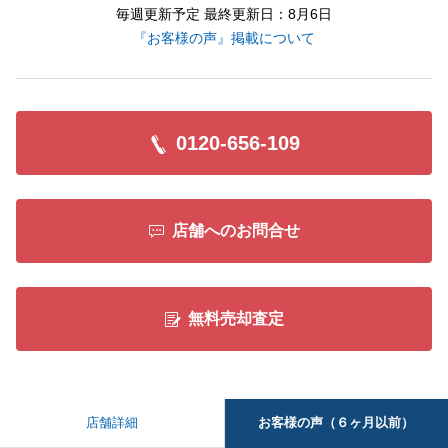
毎週更新予定 最終更新日：8月6日
『お客様の声』掲載について
0120-656-109
店舗へのお問合せ
無料売却査定
お客様の声（６ヶ月以前）
店舗詳細