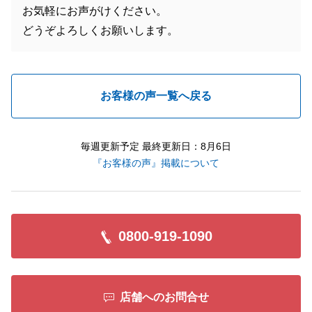
お気軽にお声がけください。
どうぞよろしくお願いします。
お客様の声一覧へ戻る
毎週更新予定 最終更新日：8月6日
『お客様の声』掲載について
0800-919-1090
店舗へのお問合せ