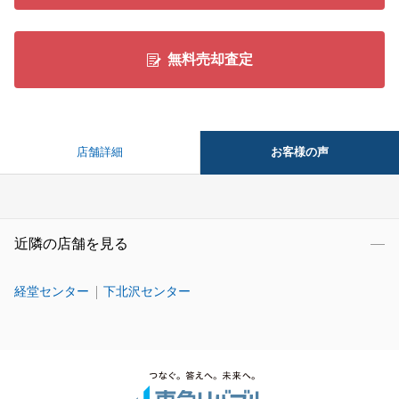
無料売却査定
お客様の声
店舗詳細
近隣の店舗を見る
経堂センター
下北沢センター