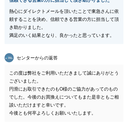
信頼できる営業の方に担当して頂き助かりました
熱心にダイレクトメールを頂いたことで東急さんに依
頼することを決め、信頼できる営業の方に担当して頂
き助かりました。
満足のいく結果となり、良かったと思っています。
東急リバブル
センターからの返答
この度は弊社をご利用いただきまして誠にありがとう
ございました。
円滑にお取引できたのもO様のご協力があってのもの
でした。今後のお買換えについてもまた是非ともご相
談いただけますと幸いです。
今後とも何卒よろしくお願いいたします。