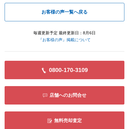
お客様の声一覧へ戻る
毎週更新予定 最終更新日：8月6日
『お客様の声』掲載について
0800-170-3109
店舗へのお問合せ
無料売却査定