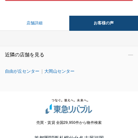
お客様の声
店舗詳細
近隣の店舗を見る
自由が丘センター
大岡山センター
売買・賃貸 全国29,950件から物件検索
首都圏
関西
札幌
仙台
名古屋
福岡