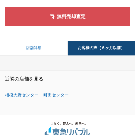
無料売却査定
お客様の声（６ヶ月以前）
店舗詳細
近隣の店舗を見る
相模大野センター
町田センター