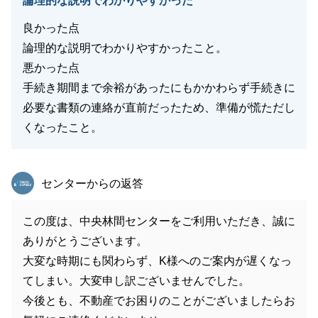
論理的な説明でわかりやすかった
良かった点
論理的な説明でわかりやすかったこと。
悪かった点
手続き期間まで余裕があったにもかかわらず手続きに
必要な書類の連絡が直前だったため、準備が慌ただし
くなったこと。
東急リバブル
センターからの返答
この度は、中央林間センターをご利用いただき、誠に
ありがとうございます。
大変な時期にも関わらず、K様へのご案内が遅くなっ
てしまい。大変申し訳ございませんでした。
今後とも、不動産でお困りのことがございましたらお