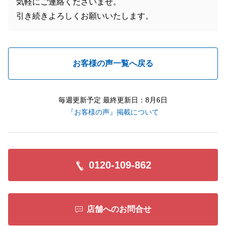
気軽にご連絡くださいませ。
引き続きよろしくお願いいたします。
お客様の声一覧へ戻る
毎週更新予定 最終更新日：8月6日
『お客様の声』掲載について
0120-109-862
店舗へのお問合せ