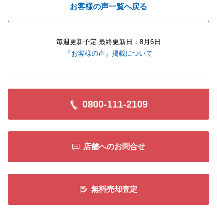
お客様の声一覧へ戻る
毎週更新予定 最終更新日：8月6日
『お客様の声』掲載について
0800-111-2109
店舗へのお問合せ
無料売却査定