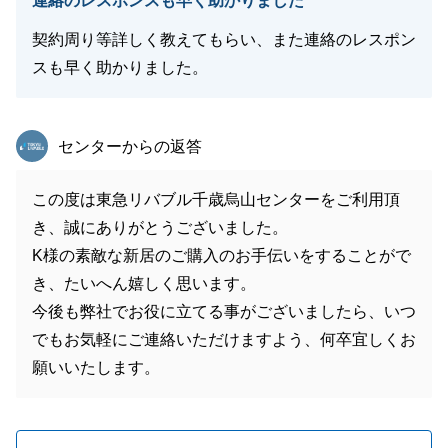
連絡のレスポンスも早く助かりました
契約周り等詳しく教えてもらい、また連絡のレスポン
スも早く助かりました。
東急リバブル
センターからの返答
この度は東急リバブル千歳烏山センターをご利用頂
き、誠にありがとうございました。
K様の素敵な新居のご購入のお手伝いをすることがで
き、たいへん嬉しく思います。
今後も弊社でお役に立てる事がございましたら、いつ
でもお気軽にご連絡いただけますよう、何卒宜しくお
願いいたします。