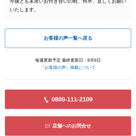
今後とも末永いお付き合いの程、何卒、宜しくお願い
いたします。
お客様の声一覧へ戻る
毎週更新予定 最終更新日：8月6日
『お客様の声』掲載について
0800-111-2109
店舗へのお問合せ