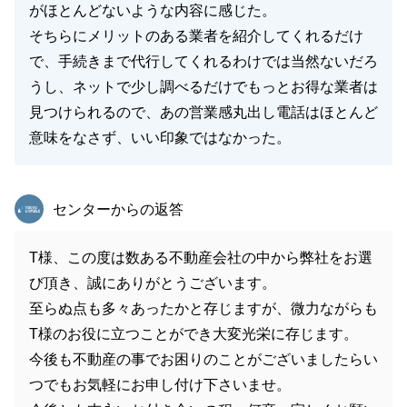
がほとんどないような内容に感じた。
そちらにメリットのある業者を紹介してくれるだけ
で、手続きまで代行してくれるわけでは当然ないだろ
うし、ネットで少し調べるだけでもっとお得な業者は
見つけられるので、あの営業感丸出し電話はほとんど
意味をなさず、いい印象ではなかった。
東急リバブル
センターからの返答
T様、この度は数ある不動産会社の中から弊社をお選
び頂き、誠にありがとうございます。
至らぬ点も多々あったかと存じますが、微力ながらも
T様のお役に立つことができ大変光栄に存じます。
今後も不動産の事でお困りのことがございましたらい
つでもお気軽にお申し付け下さいませ。