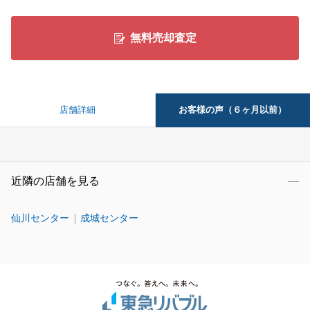
無料売却査定
お客様の声（６ヶ月以前）
店舗詳細
近隣の店舗を見る
仙川センター
成城センター