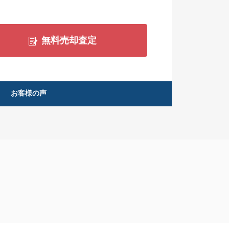
無料売却査定
お客様の声