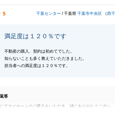
5
千葉センター
/ 千葉県
千葉市中央区
（
西
閉じる
満足度は１２０％です
不動産の購入、契約は初めてでした。
知らないことも多く教えていただきました。
担当者への満足度は１２０％です。
返答
にてマイホームのご購入をいただき、誠にありがとうござい