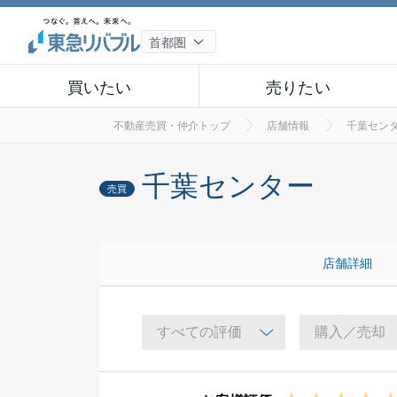
買いたい
売りたい
不動産売買・仲介トップ
店舗情報
千葉セン
千葉センター
売買
店舗詳細