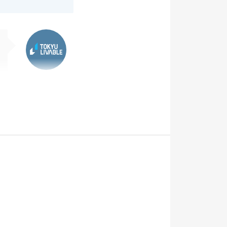
東急リバブル