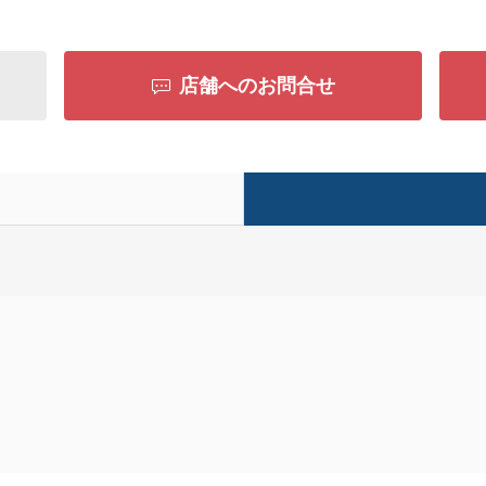
店舗へのお問合せ