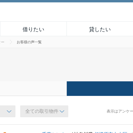
借りたい
貸したい
ター
お客様の声一覧
表示はアンケ