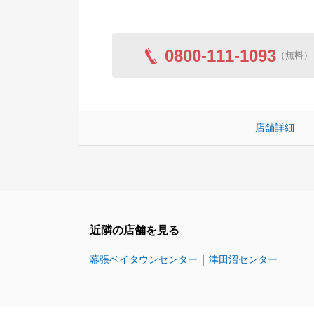
0800-111-1093
（無料）
店舗詳細
近隣の店舗を見る
幕張ベイタウンセンター
津田沼センター