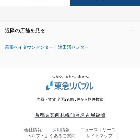
近隣の店舗を見る
幕張ベイタウンセンター
津田沼センター
売買・賃貸 全国29,995件から物件検索
首都圏
関西
札幌
仙台
名古屋
福岡
会社情報
採用情報
ニュースリリース
ヘルプ・よくあるご質問
サイトマップ