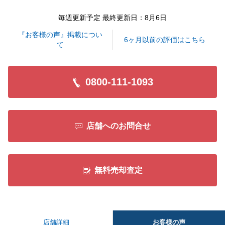
毎週更新予定 最終更新日：8月6日
『お客様の声』掲載につい
6ヶ月以前の評価はこちら
て
0800-111-1093
店舗へのお問合せ
無料売却査定
お客様の声
店舗詳細