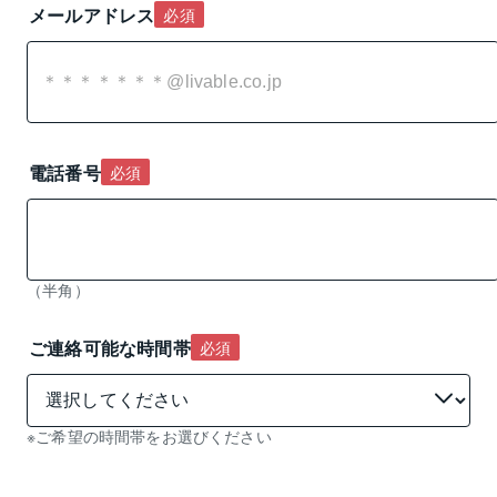
メールアドレス
必須
電話番号
必須
（半角）
ご連絡可能な時間帯
必須
※ご希望の時間帯をお選びください