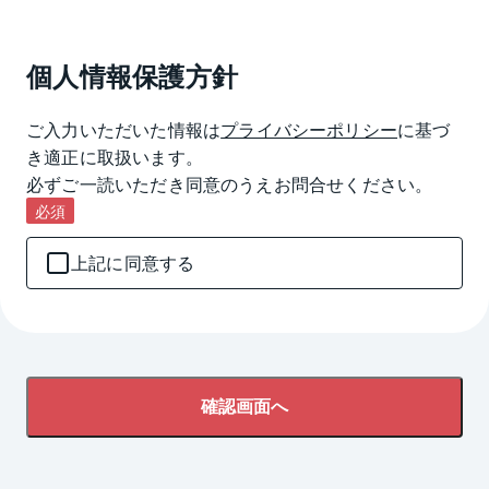
個人情報保護方針
ご入力いただいた情報は
プライバシーポリシー
に基づ
き適正に取扱います。

必ずご一読いただき同意のうえお問合せください。
必須
上記に同意する
確認画面へ