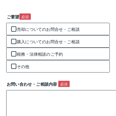
ご要望
必須
売却についてのお問合せ・ご相談
購入についてのお問合せ・ご相談
税務・法律相談のご予約
その他
お問い合わせ・ご相談内容 
必須