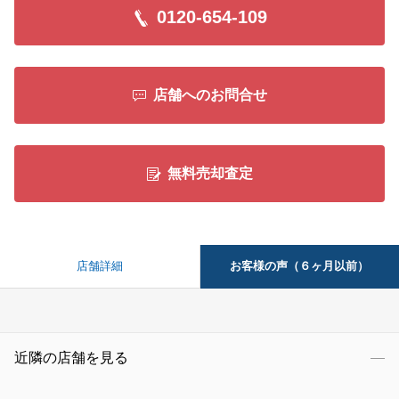
0120-654-109
店舗へのお問合せ
無料売却査定
お客様の声（６ヶ月以前）
店舗詳細
近隣の店舗を見る