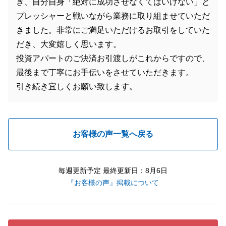
き、自分自身「絶対に成功させなくてはいけない」と
プレッシャーと戦いながら業務に取り組ませていただ
きました。非常にご満足いただけるお取引をしていた
だき、大変嬉しく思います。
投資アパートのご決済お引渡しがこれからですので、
最後まで丁寧にお手伝いをさせていただきます。
引き続き宜しくお願い致します。
お客様の声一覧へ戻る
毎週更新予定 最終更新日：8月6日
『お客様の声』掲載について