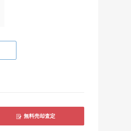
無料売却査定