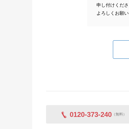
申し付けくださ
よろしくお願い
0120-373-240
（無料）