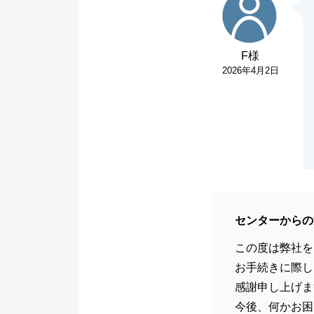
F様
2026年4月2日
センターからの
この度は弊社を
お手続きに際し
感謝申し上げま
今後、何かお困