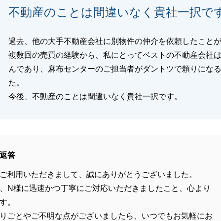
不動産のことは間違いなく貴社一択で
過去、他の大手不動産会社に別物件の仲介を依頼したこと
複数回の売買の経験から、私にとってベストの不動産会社
んであり、麻布センターのご担当者がダントツで頼りにな
た。
今後、不動産のことは間違いなく貴社一択です。
返答
ご利用いただきまして、誠にありがとうございました。
、N様に迅速かつ丁寧にご対応いただきましたこと、心より
す。
りごとやご不明な点がございましたら、いつでもお気軽にお