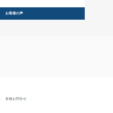
お客様の声
各種お問合せ