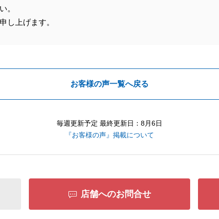
い。
申し上げます。
お客様の声一覧へ戻る
毎週更新予定 最終更新日：8月6日
『お客様の声』掲載について
店舗へのお問合せ