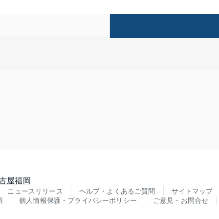
古屋
福岡
ニュースリリース
ヘルプ・よくあるご質問
サイトマップ
項
個人情報保護・プライバシーポリシー
ご意見・お問合せ