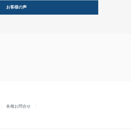
お客様の声
各種お問合せ