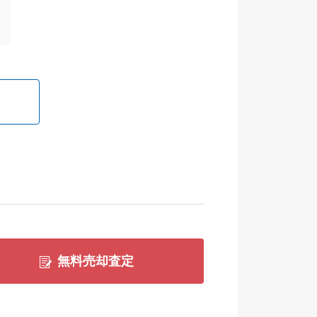
無料売却査定