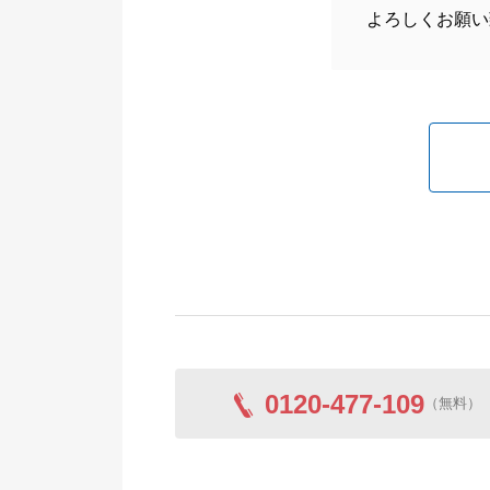
よろしくお願い
0120-477-109
（無料）