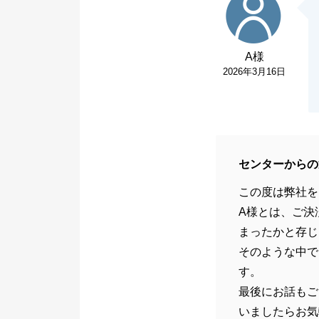
A様
2026年3月16日
センターからの
この度は弊社を
A様とは、ご決
まったかと存じ
そのような中で
す。
最後にお話もご
いましたらお気