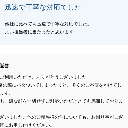
迅速で丁寧な対応でした
他社に比べても迅速で丁寧な対応でした。
よい担当者に当たったと思います。
返答
ご利用いただき、ありがとうございました。
済の際にバタついてしまったりと、多くのご不便をかけてし
ます。
も、嫌な顔を一切せずご対応いただきとても感謝しておりま
ざいました、他のご親族様の件についても、お困り事がござ
軽にお申し付けください。