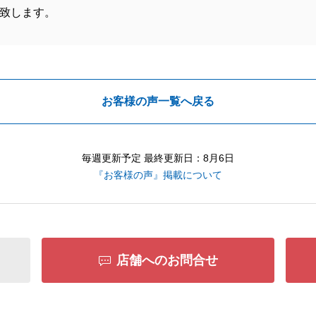
致します。
お客様の声一覧へ戻る
毎週更新予定 最終更新日：8月6日
『お客様の声』掲載について
店舗へのお問合せ