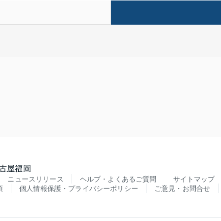
古屋
福岡
ニュースリリース
ヘルプ・よくあるご質問
サイトマップ
項
個人情報保護・プライバシーポリシー
ご意見・お問合せ