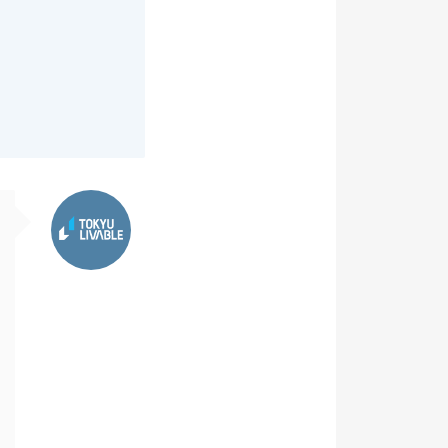
東急リバブル