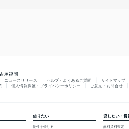
古屋
福岡
ニュースリリース
ヘルプ・よくあるご質問
サイトマップ
項
個人情報保護・プライバシーポリシー
ご意見・お問合せ
借りたい
貸したい・賃
定
物件を借りる
無料賃料査定