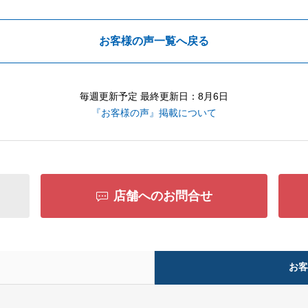
お客様の声一覧へ戻る
毎週更新予定 最終更新日：8月6日
『お客様の声』掲載について
店舗へのお問合せ
お