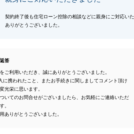
契約終了後も住宅ローン控除の相談などに親身にご対応い
ありがとうございました。
返答
をご利用いただき、誠にありがとうございました。
入に携われたこと、またお手続きに関しましてコメント頂け
変光栄に思います。
ついてのお問合せがございましたら、お気軽にご連絡いただ
す。
用ありがとうございました。