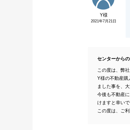
Y様
2021年7月21日
センターからの
この度は、弊社
Y様の不動産購
ました事を、大
今後も不動産に
けますと幸いで
この度は、ご利