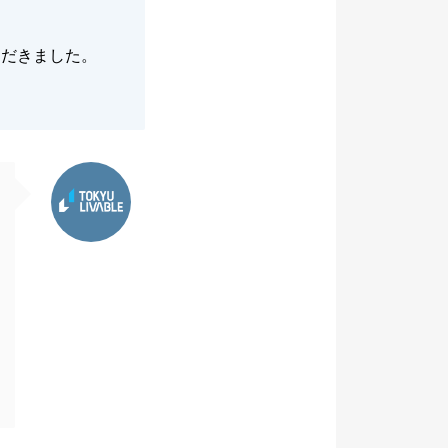
ただきました。
東急リバブル