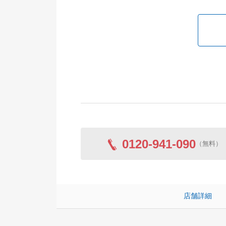
0120-941-090
（無料）
店舗詳細