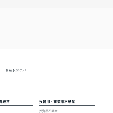
各種お問合せ
貸経営
投資用・事業用不動産
投資用不動産