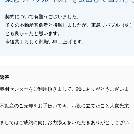
契約について有難うございました。
多くの不動産関係者と接触しましたが、東急リバブル（株
とも良かったと思います。
今後共よろしく御願い申し上げます。
返答
赤羽センターをご利用頂きまして、誠にありがとうございま
不動産のご売却をお手伝いでき、お役に立てたこと大変光栄
ましてはご成約に向けお力添えをいただきありがとうござい