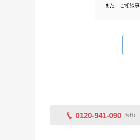
また、ご相談事
0120-941-090
（無料）