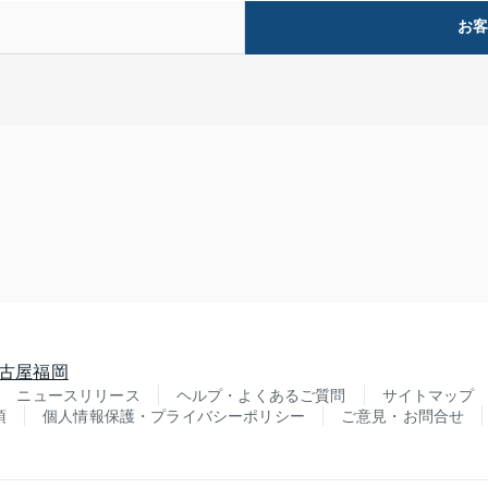
お
古屋
福岡
ニュースリリース
ヘルプ・よくあるご質問
サイトマップ
項
個人情報保護・プライバシーポリシー
ご意見・お問合せ