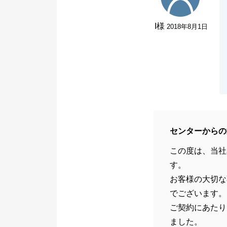
I様
2018年8月1日
センターからの
この度は、当社
す。
お客様の大切な
でございます。
ご契約にあたり
ました。