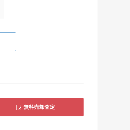
無料売却査定