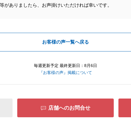
等がありましたら、お声掛けいただければ幸いです。
お客様の声一覧へ戻る
毎週更新予定 最終更新日：8月6日
『お客様の声』掲載について
店舗へのお問合せ