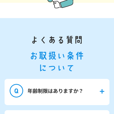
年齢制限はありますか？