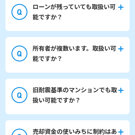
ローンが残っていても取扱い可
能ですか？
所有者が複数います。取扱い可
能ですか？
旧耐震基準のマンションでも取
扱い可能ですか？
売却資金の使いみちに制約はあ