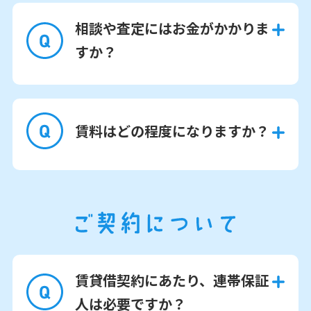
相談や査定にはお金がかかりま
すか？
賃料はどの程度になりますか？
賃貸借契約にあたり、連帯保証
人は必要ですか？