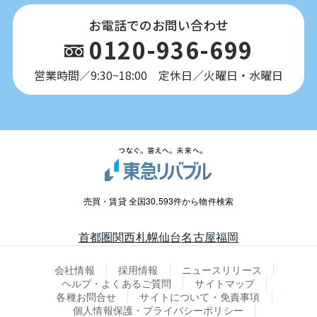
お電話でのお問い合わせ
0120-936-699
営業時間／9:30~18:00 定休日／火曜日・水曜日
売買・賃貸 全国30,593件から物件検索
首都圏
関西
札幌
仙台
名古屋
福岡
会社情報
採用情報
ニュースリリース
ヘルプ・よくあるご質問
サイトマップ
各種お問合せ
サイトについて・免責事項
個人情報保護・プライバシーポリシー