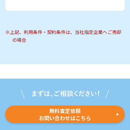
※上記、利用条件・契約条件は、当社指定企業へご売却
の場合
無料査定依頼
お問い合わせはこちら