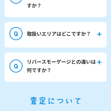
すか？
取扱いエリアはどこですか？
リバースモーゲージとの違いは
何ですか？