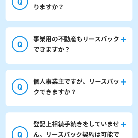
りますか？
事業用の不動産もリースバック
できますか？
個人事業主ですが、リースバッ
クできますか？
登記上相続手続きをしていませ
ん。リースバック契約は可能で