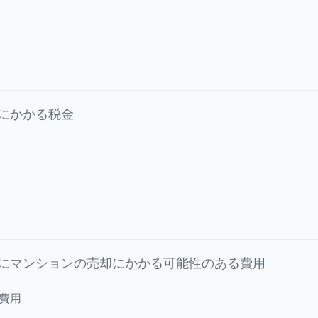
にかかる税金
にマンションの売却にかかる可能性のある費用
費用