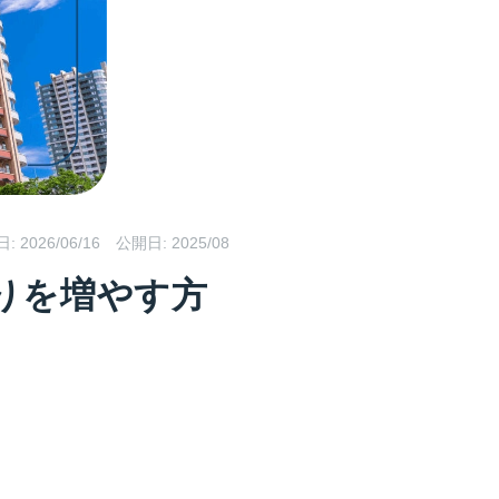
日:
2026/06/16
公開日: 2025/08
りを増やす方