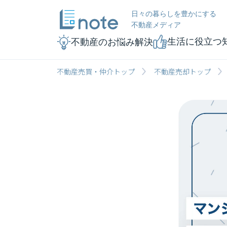
日々の暮らしを豊かにする
不動産メディア
生活に役立つ
不動産のお悩み解決
不動産売買・仲介トップ
不動産売却トップ