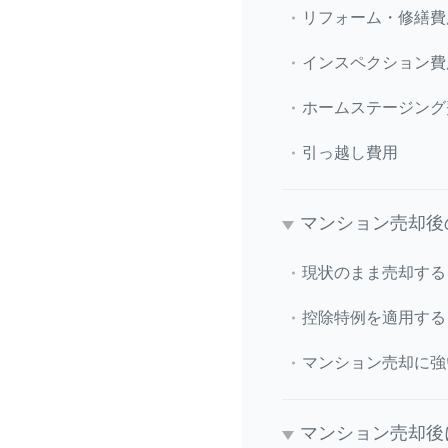
リフォーム・修繕費
インスペクション費
ホームステージング
引っ越し費用
マンション売却後
現状のまま売却する
控除特例を適用する
マンション売却に強
マンション売却後