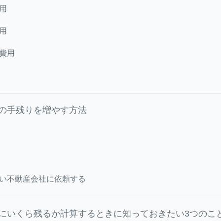
用
用
費用
の手残りを増やす方法
い不動産会社に依頼する
にいくら残るか計算するときに知っておきたい3つのこ