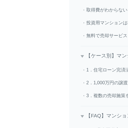
取得費がわからない
投資用マンションは
無料で売却サービス
【ケース別】マン
1．住宅ローン完済
2．1,000万円の
3．複数の売却施策
【FAQ】マンシ