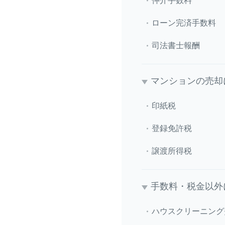
仲介手数料
ローン完済手数料
司法書士報酬
マンションの売却
印紙税
登録免許税
譲渡所得税
手数料・税金以外
ハウスクリーニング