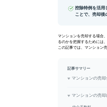
控除特例を活用
ことで、売却後
マンションを売却する場合
るのかを把握するためには
この記事では、マンション
記事サマリー
マンションの売却
マンションの売却