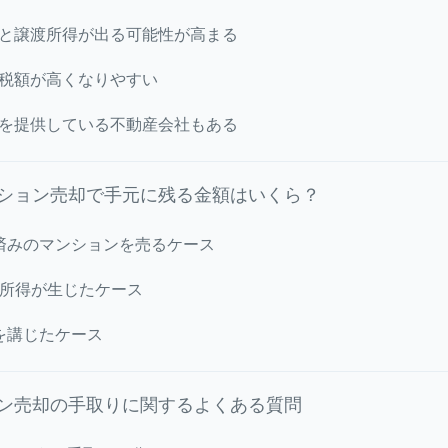
と譲渡所得が出る可能性が高まる
税額が高くなりやすい
を提供している不動産会社もある
ション売却で手元に残る金額はいくら？
済みのマンションを売るケース
譲渡所得が生じたケース
を講じたケース
ョン売却の手取りに関するよくある質問