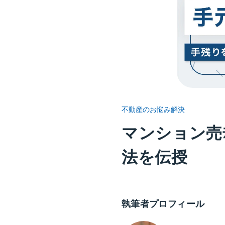
不動産のお悩み解決
マンション売
法を伝授
執筆者プロフィール