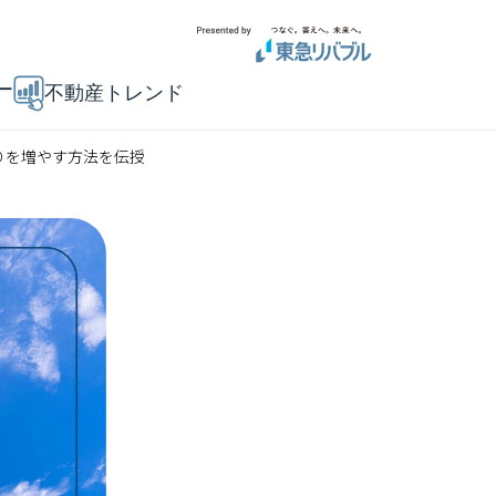
ー
不動産トレンド
りを増やす方法を伝授