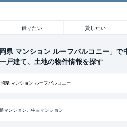
借りたい
貸したい
岡県 マンション ルーフバルコニー」で
一戸建て、土地の物件情報を探す
築マンション、中古マンション