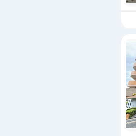
絞り込み検
絞り込み検
絞り込み検
絞り込み検