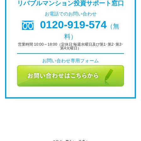
リバブルマンション投資サポート窓口
お電話でのお問い合わせ
0120-919-574
（無
料）
営業時間 10:00～18:00（定休日:毎週水曜日及び第1･第2･第3･
第4火曜日）
お問い合わせ専用フォーム