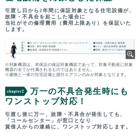
引渡し日から2年間に保証対象となる住宅設備が、
故障・不具合を起こした場合に
当社がその修理費用（費用上限あり）を保証いた
します。
※対象機器は、本保証の保証対象機器であって、対象不動産に対象
機器の全てが付属されるものではありません。
※建物と一体の住宅設備と据付エアコンのみが対象となります。
万一の不具合発生時にも
ワンストップ対応！
引渡し後に万一、故障・不具合が発生しても、
「コールセンター」が窓口となり
賃借人からの連絡に、ワンストップ対応します。