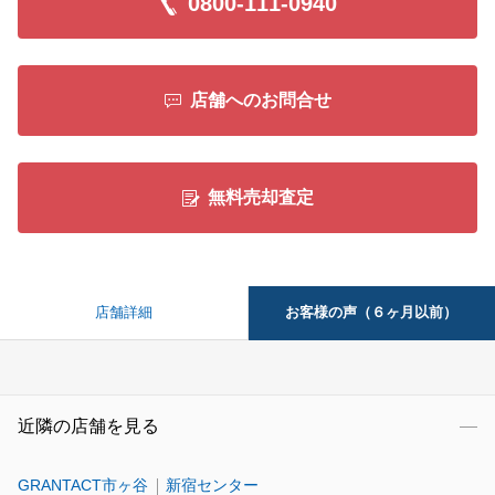
0800-111-0940
店舗へのお問合せ
無料売却査定
お客様の声（６ヶ月以前）
店舗詳細
近隣の店舗を見る
GRANTACT市ヶ谷
新宿センター