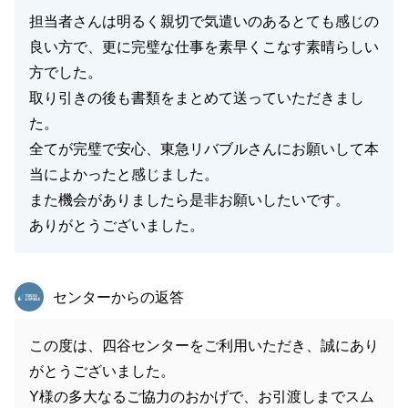
担当者さんは明るく親切で気遣いのあるとても感じの
良い方で、更に完璧な仕事を素早くこなす素晴らしい
方でした。
取り引きの後も書類をまとめて送っていただきまし
た。
全てが完璧で安心、東急リバブルさんにお願いして本
当によかったと感じました。
また機会がありましたら是非お願いしたいです。
ありがとうございました。
東急リバブル
センターからの返答
この度は、四谷センターをご利用いただき、誠にあり
がとうございました。
Y様の多大なるご協力のおかげで、お引渡しまでスム