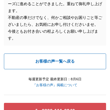
ーズに進めることができました。重ねて御礼申し上げ
ます。
不動産の事だけでなく、何かご相談やお困りごと等ご
ざいましたら、お気軽にお申し付けくださいませ。
今後ともお付き合いの程よろしくお願い申し上げま
す。
お客様の声一覧へ戻る
毎週更新予定 最終更新日：8月6日
『お客様の声』掲載について