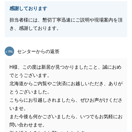
感謝しております
担当者様には、懇切丁寧迅速にご説明や現場案内を頂
き、感謝しております。
東急リバブル
センターからの返答
H様、この度は新居が見つかりましたこと、誠におめ
でとうございます。
北海道からご内覧やご決済にお越しいただき、ありが
とうございました。
こちらにお引越しされましたら、ぜひお声がけくださ
いませ。
また今後も何かございましたら、いつでもお気軽にお
問い合わせませ。