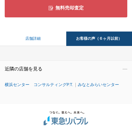
無料売却査定
お客様の声（６ヶ月以前）
店舗詳細
近隣の店舗を見る
横浜センター コンサルティングP.T.
みなとみらいセンター