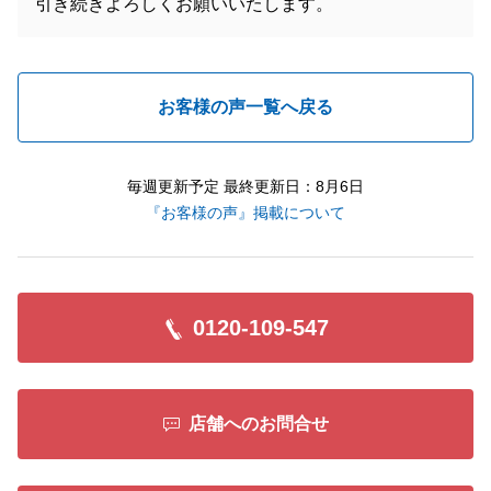
引き続きよろしくお願いいたします。
お客様の声一覧へ戻る
毎週更新予定 最終更新日：8月6日
『お客様の声』掲載について
0120-109-547
店舗へのお問合せ