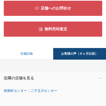
店舗へのお問合せ
無料売却査定
お客様の声（６ヶ月以前）
店舗詳細
近隣の店舗を見る
桜新町センター
二子玉川センター