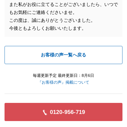
また私がお役に立てることがございましたら、いつで
もお気軽にご連絡くださいませ。
この度は、誠にありがとうございました。
今後ともよろしくお願いいたします。
お客様の声一覧へ戻る
毎週更新予定 最終更新日：8月6日
『お客様の声』掲載について
0120-956-719