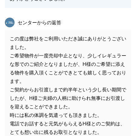
東急リバブル
センターからの返答
この度は弊社をご利用いただき誠にありがとうござい
ました。
ご希望物件が一度売却中止となり、少しイレギュラー
な形でのご紹介となりましたが、H様のご希望に添え
る物件を購入頂くことができとても嬉しく思っており
ます。
ご契約からお引渡しまで約半年という少し長い期間で
したが、H様ご夫婦の人柄に助けられ無事にお引渡し
を迎えることができました。
時には私の体調を気遣っても頂きました。
電話でお話すると元気がもらえるH様とのご契約は、
とても想い出に残るお取引となりました。