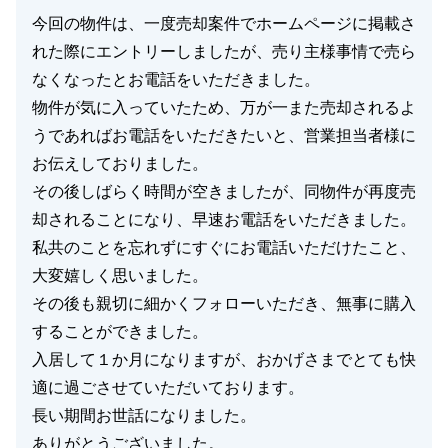
今回の物件は、一度売却案件でホームページに掲載さ
れた際にエントリーしましたが、売り主様事情で売ら
なくなったとお電話をいただきました。
物件が気に入っていたため、万が一また売却されるよ
うであればお電話をいただきたいと、営業担当者様に
お伝えしておりました。
その後しばらく時間が空きましたが、同物件が再度売
却されることになり、早速お電話をいただきました。
私共のことを忘れずにすぐにお電話いただけたこと、
大変嬉しく思いました。
その後も親切に細かくフォローいただき、無事に購入
することができました。
入居して１か月になりますが、おかげさまでとても快
適に過ごさせていただいております。
長い期間お世話になりました。
ありがとうございました。