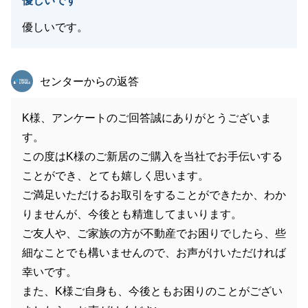
優しいです
優しいです。
東急リバブル
センターからの返答
K様、アンケートのご回答誠にありがとうございま
す。
この度はK様のご新居のご購入を当社でお手伝いする
ことができ、とても嬉しく思います。
ご満足いただけるお取引をすることができたか、わか
りませんが、今後とも精進してまいります。
ご友人や、ご家族の方が不動産でお困りでしたら、些
細なことでも構いませんので、お声がけいただければ
幸いです。
また、K様ご自身も、今後ともお困りのことがござい