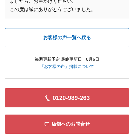
ましたら、お声がけください。
この度は誠にありがとうございました。
お客様の声一覧へ戻る
毎週更新予定 最終更新日：8月6日
『お客様の声』掲載について
0120-989-263
店舗へのお問合せ