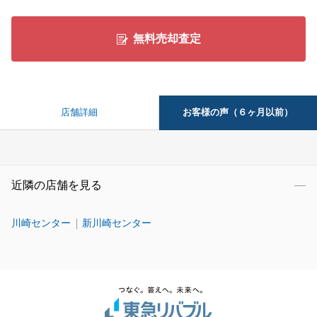
無料売却査定
お客様の声（６ヶ月以前）
店舗詳細
近隣の店舗を見る
川崎センター
新川崎センター