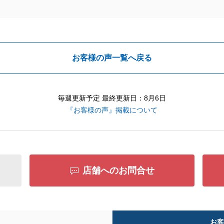
お客様の声一覧へ戻る
毎週更新予定 最終更新日：8月6日
『お客様の声』掲載について
店舗へのお問合せ
お