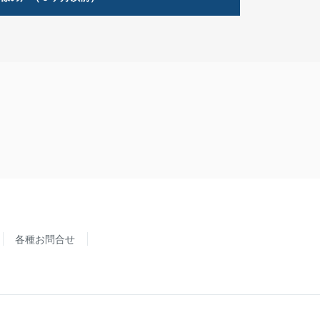
各種お問合せ