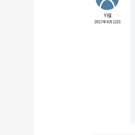
Y様
2017年4月12日