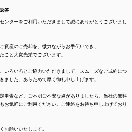
返答
センターをご利用いただきまして誠にありがとうございまし
ご資産のご売却を、微力ながらお手伝いでき、
たこと大変光栄でございます。
、いろいろとご協力いただきまして、スムーズなご成約につ
きました、あらためて厚く御礼申し上げます。
定申告など、ご不明ご不安な点がありましたら、当社の無料
もお気軽にご利用ください。ご連絡をお待ち申し上げており
くお願いいたします。