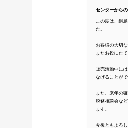
センターからの
この度は、綱島
た。
お客様の大切な
またお役にたて
販売活動中には
なげることがで
また、来年の確
税務相談会など
ます。
今後ともよろし