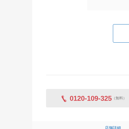
0120-109-325
（無料）
店舗詳細