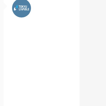
東急リバブル