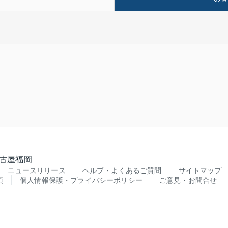
古屋
福岡
ニュースリリース
ヘルプ・よくあるご質問
サイトマップ
項
個人情報保護・プライバシーポリシー
ご意見・お問合せ