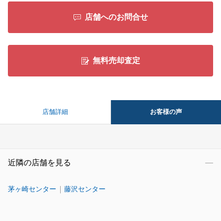
店舗へのお問合せ
無料売却査定
お客様の声
店舗詳細
近隣の店舗を見る
茅ヶ崎センター
藤沢センター