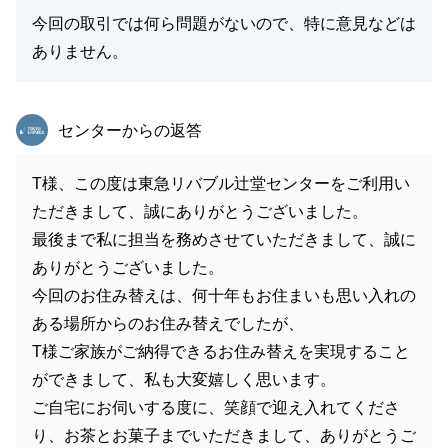
今回の取引では何ら問題がないので、特に意見などは
ありません。
東急リバブル
センターからの返答
T様、この度は東急リバブル辻堂センターをご利用い
ただきまして、誠にありがとうございました。
最後まで私に担当を務めさせていただきまして、誠に
ありがとうございました。
今回のお住み替えは、何十年もお住まいも思い入れの
ある場所からのお住み替えでしたが、
T様ご家族がご納得できるお住み替えを実現すること
ができまして、私も大変嬉しく思います。
ご自宅にお伺いする度に、笑顔で迎え入れてくださ
り、お茶とお菓子までいただきまして、ありがとうご