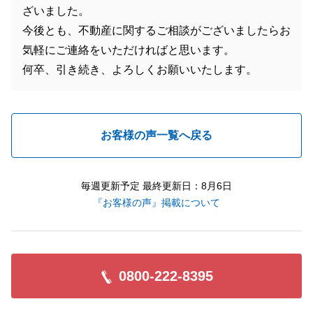
ざいました。
今後とも、不動産に関するご相談がございましたらお
気軽にご連絡をいただければと思います。
何卒、引き続き、よろしくお願いいたします。
お客様の声一覧へ戻る
毎週更新予定 最終更新日：8月6日
『お客様の声』掲載について
0800-222-8395