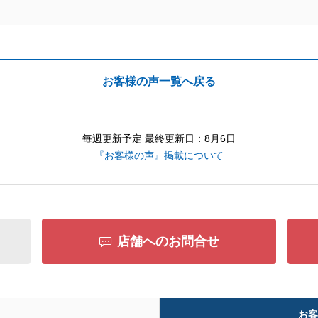
お客様の声一覧へ戻る
毎週更新予定 最終更新日：8月6日
『お客様の声』掲載について
店舗へのお問合せ
お