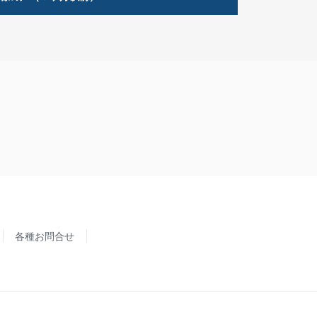
各種お問合せ