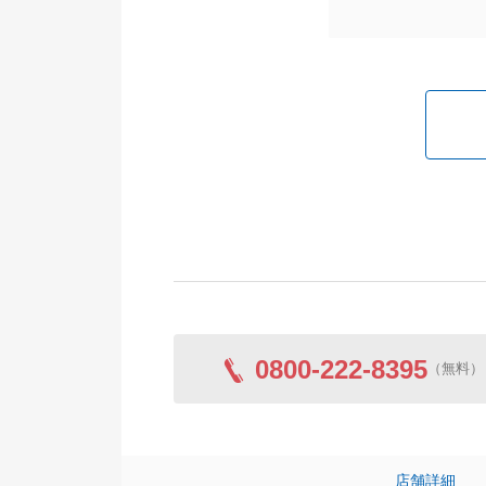
0800-222-8395
（無料）
店舗詳細