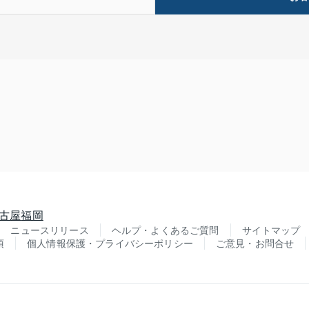
古屋
福岡
ニュースリリース
ヘルプ・よくあるご質問
サイトマップ
項
個人情報保護・プライバシーポリシー
ご意見・お問合せ