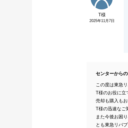
T様
2025年11月7日
センターからの
この度は東急リ
T様のお役に立
売却も購入もお
T様の迅速なご
また今後お困り
とも東急リバブ