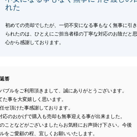
れた
初めての売却でしたが、一切不安になる事もなく無事に引
られたのは、ひとえにご担当者様の丁寧な対応のお陰だと
心から感謝しております。
返答
バブルをご利用頂きまして、誠にありがとうございます。
てた事を大変嬉しく思います。
任せ頂けた事感謝しております。
対応のおかげで購入も売却も無事迎える事が出来ました。
のことなどがございましたらお気軽にお声掛け下さい。今後
ルをご愛顧の程、宜しくお願いいたします。