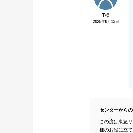
T様
2025年9月13日
センターからの
この度は東急リ
様のお役に立て