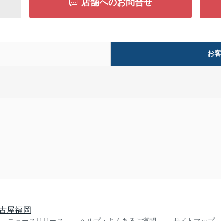
店舗へのお問合せ
お
古屋
福岡
ニュースリリース
ヘルプ・よくあるご質問
サイトマップ