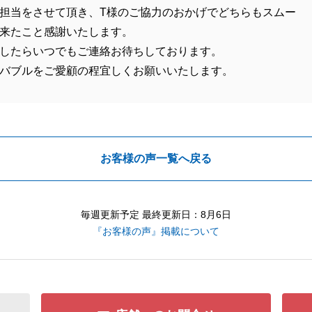
担当をさせて頂き、T様のご協力のおかげでどちらもスムー
来たこと感謝いたします。
したらいつでもご連絡お待ちしております。
バブルをご愛顧の程宜しくお願いいたします。
お客様の声一覧へ戻る
毎週更新予定 最終更新日：8月6日
『お客様の声』掲載について