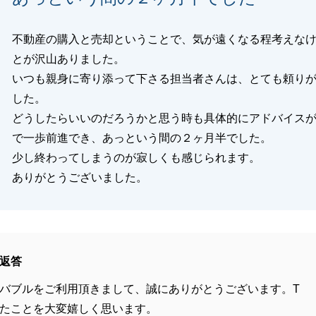
不動産の購入と売却ということで、気が遠くなる程考えな
とが沢山ありました。
いつも親身に寄り添って下さる担当者さんは、とても頼り
した。
どうしたらいいのだろうかと思う時も具体的にアドバイス
で一歩前進でき、あっという間の２ヶ月半でした。
少し終わってしまうのが寂しくも感じられます。
ありがとうございました。
返答
バブルをご利用頂きまして、誠にありがとうございます。T
たことを大変嬉しく思います。