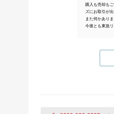
購入も売却もご
ズにお取引が出
また何かありま
今後とも東急リ