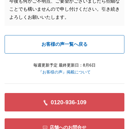
今後も何かご不明点、ご要望がございましたら些細な
ことでも構いませんので申し付けください。引き続き
よろしくお願いいたします。
お客様の声一覧へ戻る
毎週更新予定 最終更新日：8月6日
『お客様の声』掲載について
0120-936-109
店舗へのお問合せ