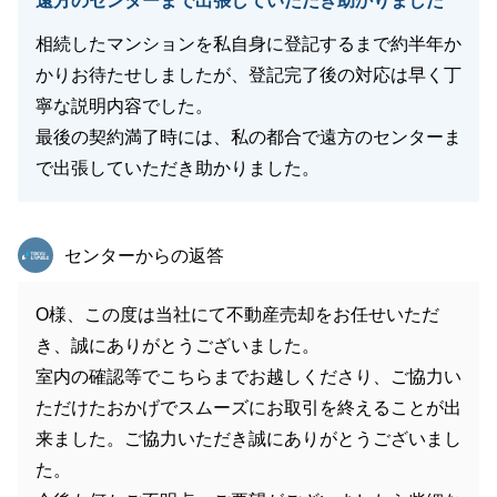
遠方のセンターまで出張していただき助かりました
相続したマンションを私自身に登記するまで約半年か
かりお待たせしましたが、登記完了後の対応は早く丁
寧な説明内容でした。
最後の契約満了時には、私の都合で遠方のセンターま
で出張していただき助かりました。
東急リバブル
センターからの返答
O様、この度は当社にて不動産売却をお任せいただ
き、誠にありがとうございました。
室内の確認等でこちらまでお越しくださり、ご協力い
ただけたおかげでスムーズにお取引を終えることが出
来ました。ご協力いただき誠にありがとうございまし
た。