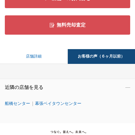
無料売却査定
お客様の声（６ヶ月以前）
店舗詳細
近隣の店舗を見る
船橋センター
幕張ベイタウンセンター