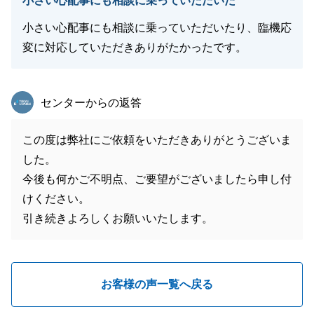
小さい心配事にも相談に乗っていただいた
小さい心配事にも相談に乗っていただいたり、臨機応
変に対応していただきありがたかったです。
東急リバブル
センターからの返答
この度は弊社にご依頼をいただきありがとうございま
した。
今後も何かご不明点、ご要望がございましたら申し付
けください。
引き続きよろしくお願いいたします。
お客様の声一覧へ戻る