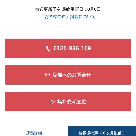
毎週更新予定 最終更新日：8月6日
『お客様の声』掲載について
0120-936-109
店舗へのお問合せ
無料売却査定
お客様の声（６ヶ月以前）
店舗詳細