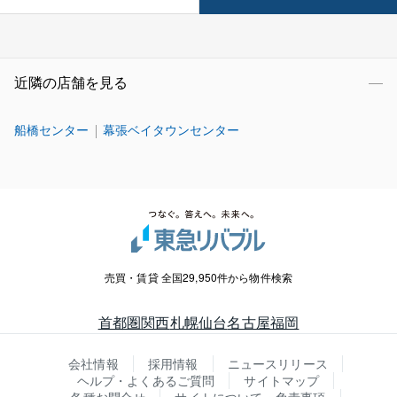
近隣の店舗を見る
船橋センター
幕張ベイタウンセンター
売買・賃貸 全国29,950件から物件検索
首都圏
関西
札幌
仙台
名古屋
福岡
会社情報
採用情報
ニュースリリース
ヘルプ・よくあるご質問
サイトマップ