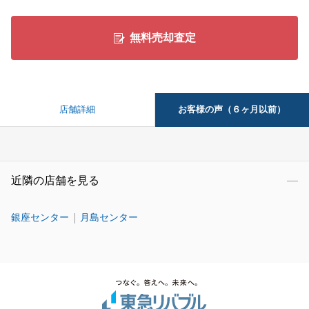
無料売却査定
お客様の声（６ヶ月以前）
店舗詳細
近隣の店舗を見る
銀座センター
月島センター