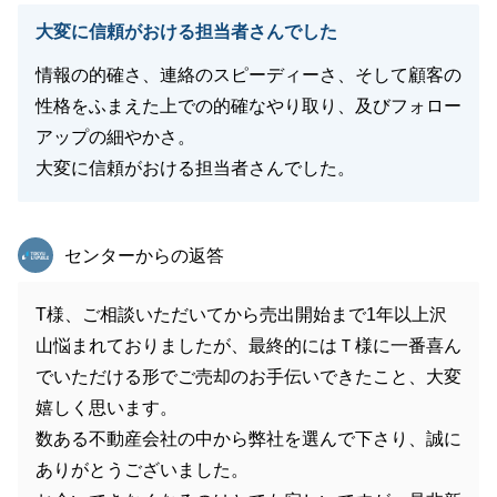
大変に信頼がおける担当者さんでした
情報の的確さ、連絡のスピーディーさ、そして顧客の
性格をふまえた上での的確なやり取り、及びフォロー
アップの細やかさ。
大変に信頼がおける担当者さんでした。
東急リバブル
センターからの返答
T様、ご相談いただいてから売出開始まで1年以上沢
山悩まれておりましたが、最終的にはＴ様に一番喜ん
でいただける形でご売却のお手伝いできたこと、大変
嬉しく思います。
数ある不動産会社の中から弊社を選んで下さり、誠に
ありがとうございました。