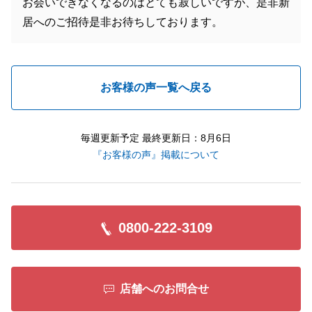
お会いできなくなるのはとても寂しいですが、是非新
居へのご招待是非お待ちしております。
お客様の声一覧へ戻る
毎週更新予定 最終更新日：8月6日
『お客様の声』掲載について
0800-222-3109
店舗へのお問合せ