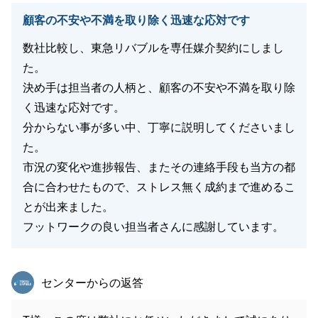
顧客の不安や不満を取り除く迅速な応対です
数社比較し、東急リバブルを専任媒介契約にしまし
た。
決め手は担当者の人柄と、顧客の不安や不満を取り除
く迅速な応対です。
分からない事が多い中、丁寧に説明してくださいまし
た。
市況の変化や進捗報告、またその連絡手段も当方の都
合に合わせたもので、ストレス無く成約まで進めるこ
とが出来ました。
フットワークの良い担当者さんに感謝しています。
東急リバブル
センターからの返答