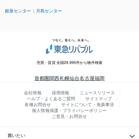
銀座センター
月島センター
売買・賃貸 全国29,995件から物件検索
首都圏
関西
札幌
仙台
名古屋
福岡
会社情報
採用情報
ニュースリリース
ヘルプ・よくあるご質問
サイトマップ
各種お問合せ
サイトについて・免責事項
個人情報保護・プライバシーポリシー
ご意見・お問合せ
買いたい