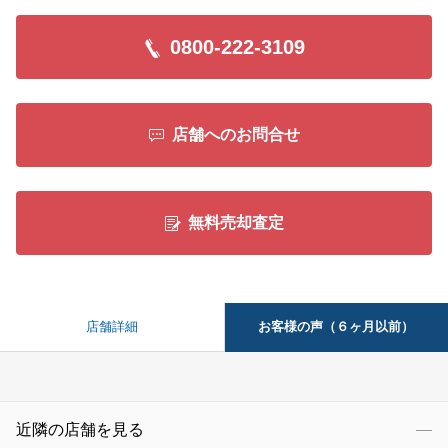
0800-222-3109
店舗へのお問合せ
無料売却査定
お客様の声（６ヶ月以前）
店舗詳細
近隣の店舗を見る