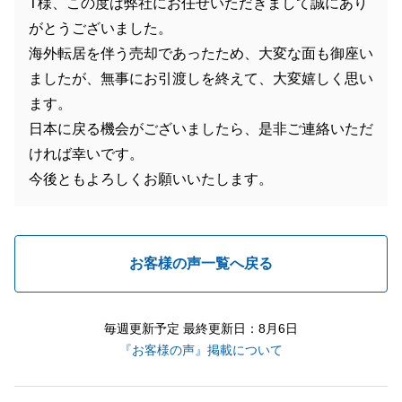
T様、この度は弊社にお任せいただきまして誠にあり
がとうございました。
海外転居を伴う売却であったため、大変な面も御座い
ましたが、無事にお引渡しを終えて、大変嬉しく思い
ます。
日本に戻る機会がございましたら、是非ご連絡いただ
ければ幸いです。
今後ともよろしくお願いいたします。
お客様の声一覧へ戻る
毎週更新予定 最終更新日：8月6日
『お客様の声』掲載について