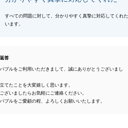
すべての問題に対して、分かりやすく真摯に対応してくれ
います。
返答
バブルをご利用いただきまして、誠にありがとうございまし
立てたことを大変嬉しく思います。
ございましたらお気軽にご連絡ください。
バブルをご愛顧の程、よろしくお願いいたします。