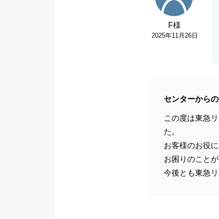
F様
2025年11月26日
センターからの
この度は東急リ
た。
お客様のお役に
お困りのことが
今後とも東急リ