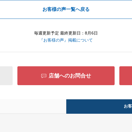
お客様の声一覧へ戻る
毎週更新予定 最終更新日：8月6日
『お客様の声』掲載について
店舗へのお問合せ
お