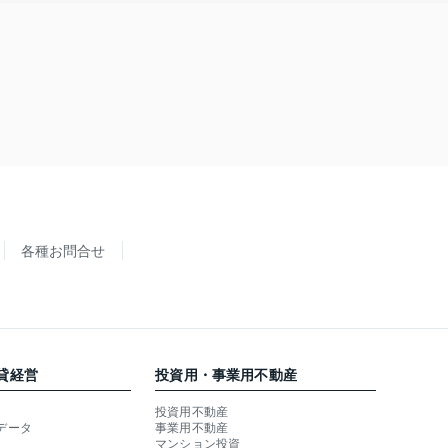
各種お問合せ
貸経営
投資用・事業用不動産
投資用不動産
データ
事業用不動産
マンション投資