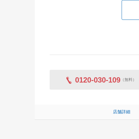
0120-030-109
（無料）
店舗詳細