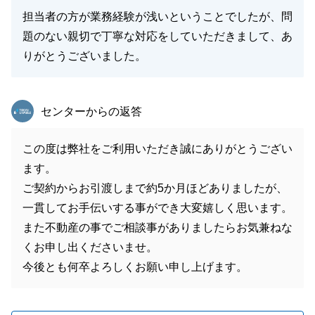
担当者の方が業務経験が浅いということでしたが、問
題のない親切で丁寧な対応をしていただきまして、あ
りがとうございました。
東急リバブル
センターからの返答
この度は弊社をご利用いただき誠にありがとうござい
ます。
ご契約からお引渡しまで約5か月ほどありましたが、
一貫してお手伝いする事ができ大変嬉しく思います。
また不動産の事でご相談事がありましたらお気兼ねな
くお申し出くださいませ。
今後とも何卒よろしくお願い申し上げます。