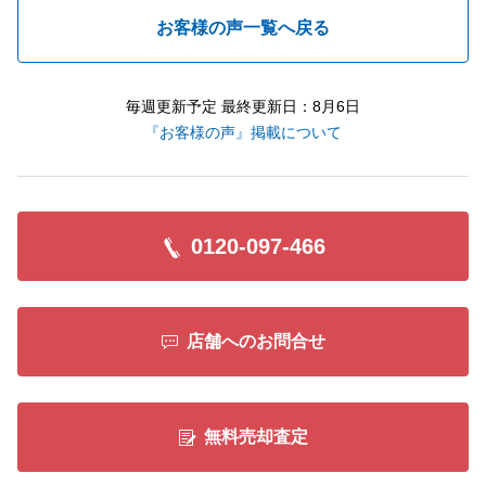
お客様の声一覧へ戻る
毎週更新予定 最終更新日：8月6日
『お客様の声』掲載について
0120-097-466
店舗へのお問合せ
無料売却査定