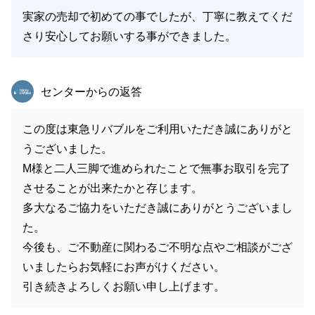
実家の売却で初めての事でしたが、丁寧に教えてくだ
さり安心してお願いする事ができました。
東急リバブル
センターからの返答
この度は東急リバブルをご利用いただき誠にありがと
うございました。
M様と二人三脚で進められたことで無事お取引を完了
させることが出来たかと存じます。
多大なるご協力をいただき誠にありがとうございまし
た。
今後も、ご不動産に関わるご不明な点やご相談がござ
いましたらお気軽にお声がけください。
引き続きよろしくお願い申し上げます。