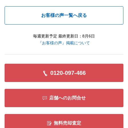
お客様の声一覧へ戻る
毎週更新予定 最終更新日：8月6日
『お客様の声』掲載について
0120-097-466
店舗へのお問合せ
無料売却査定