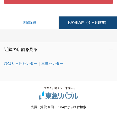
お客様の声（６ヶ月以前）
店舗詳細
近隣の店舗を見る
ひばりヶ丘センター
三鷹センター
売買・賃貸 全国30,234件から物件検索