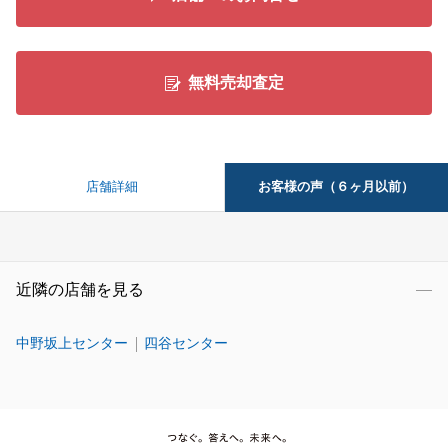
無料売却査定
お客様の声（６ヶ月以前）
店舗詳細
近隣の店舗を見る
中野坂上センター
四谷センター