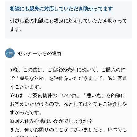
相談にも親身に対応していただき助かってます
引越し後の相談にも親身に対応していただき助かって
ます。
東急リバブル
センターからの返答
Y様、この度は、ご自宅の売却に続いて、ご購入の件
で「親身な対応」を評価をいただきまして、誠に有難
うございます。
Y様は、ご案内物件の「いい点」「悪い点」を的確に
お答えいただけるので、私としてはとてもご紹介しや
すかったです。
新居の住み心地はいかがでしょうか？
また、何かお困りのことがございましたら、いつでも