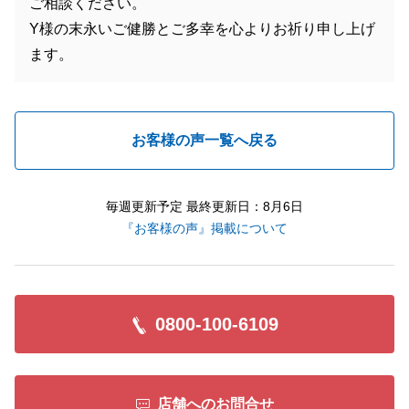
ご相談ください。
Y様の末永いご健勝とご多幸を心よりお祈り申し上げ
ます。
お客様の声一覧へ戻る
毎週更新予定 最終更新日：8月6日
『お客様の声』掲載について
0800-100-6109
店舗へのお問合せ